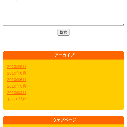
アーカイブ
2010年9月
2010年8月
2010年6月
2010年5月
2010年4月
もっと読む
ウェブページ