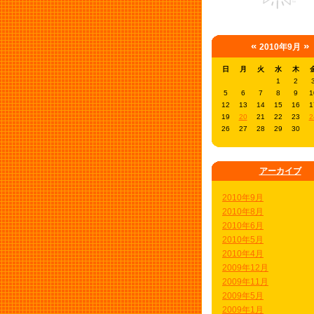
«
»
2010年9月
日
月
火
水
木
1
2
5
6
7
8
9
1
12
13
14
15
16
1
19
20
21
22
23
2
26
27
28
29
30
アーカイブ
2010年9月
2010年8月
2010年6月
2010年5月
2010年4月
2009年12月
2009年11月
2009年5月
2009年1月